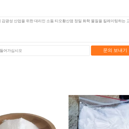
문의 보내기