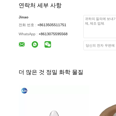
연락처 세부 사항
Jinao
전화 번호 :
+8613505511751
WhatsApp :
+8613075595568
더 많은 것 정밀 화학 물질