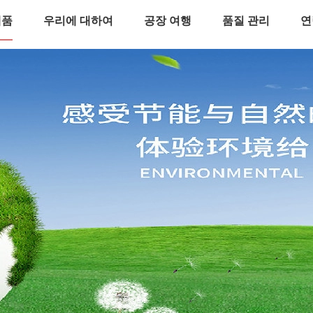
제품
우리에 대하여
공장 여행
품질 관리
연