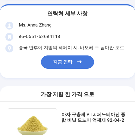
연락처 세부 사항
Ms. Anna Zhang
86-0551-63684118
중국 안후이 지방의 헤페이 시, 바오헤 구 남마안 도로
지금 연락
가장 저렴 한 가격 으로
아자 구충제 PTZ 페노티아진 중
합 비닐 모노머 억제제 92-84-2