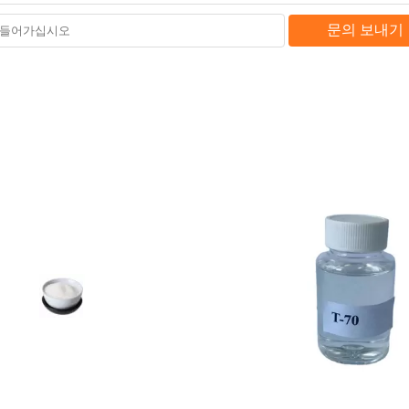
문의 보내기