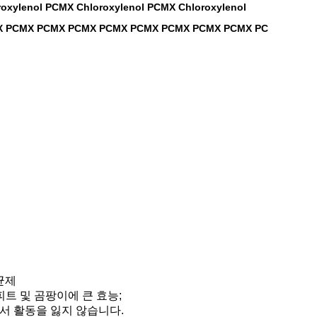
roxylenol PCMX Chloroxylenol PCMX Chloroxylenol
 PCMX PCMX PCMX PCMX PCMX PCMX PCMX PCMX PCMX PC
균제
피트 및 곰팡이에 큰 효능;
서 활동을 잃지 않습니다.