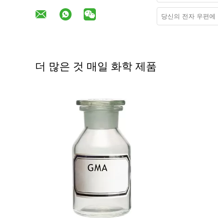
더 많은 것 매일 화학 제품