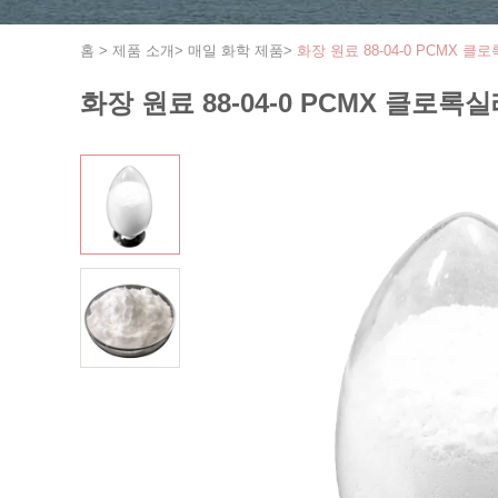
홈
>
제품 소개
>
매일 화학 제품
>
화장 원료 88-04-0 PCMX 
화장 원료 88-04-0 PCMX 클로