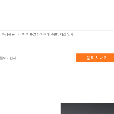
문의 보내기