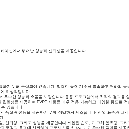
리케이션에서 뛰어난 성능과 신뢰성을 제공합니다..
을 보장하기 위해 구성되어 있습니다. 엄격한 품질 기준을 충족하고 귀하의 
업에 이상적입니다.
정에서 우수한 성능과 효율을 보장합니다.응용 프로그램에서 최적의 결과를 얻
과 호환성을 제공하여 PVPP 제품을 매우 적응 가능하고 다양한 용도로 적
 수 있습니다.
일관된 품질과 성능을 제공하기 위해 정밀하게 제조됩니다. 산업 표준과 고객
다.
, 신뢰성, 그리고 성능을 제공합니다.제한된 습도, 고 고체 함유량, 그리고
P의 품질과 효과에 신뢰하여 프로세스를 향상시키고 우수한 결과를 제공합