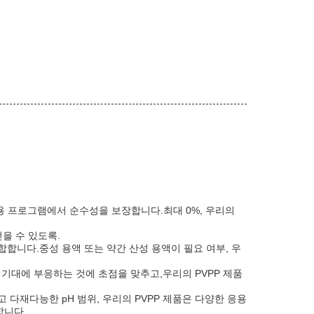
응용 프로그램에서 순수성을 보장합니다.최대 0%, 우리의
을 수 있도록.
합합니다.중성 용액 또는 약간 산성 용액이 필요 여부, 우
 기대에 부응하는 것에 초점을 맞추고,우리의 PVPP 제품
 다재다능한 pH 범위, 우리의 PVPP 제품은 다양한 응용
니다..