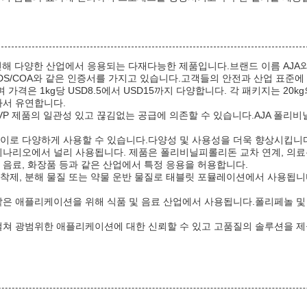
인해 다양한 산업에서 응용되는 다재다능한 제품입니다.브랜드 이름 AJA와 모델
DS/COA와 같은 인증서를 가지고 있습니다.고객들의 안전과 산업 표준에 
가격은 1kg당 USD8.5에서 USD15까지 다양합니다. 각 패키지는 2
받아서 유연합니다.
PVP 제품의 일관성 있고 끊김없는 공급에 의존할 수 있습니다.AJA 폴리
 사이로 다양하게 사용할 수 있습니다.다양성 및 사용성을 더욱 향상시킵니다
시나리오에서 널리 사용됩니다. 제품은 폴리비닐피롤리돈 교차 연계, 의료용
및 음료, 화장품 등과 같은 산업에서 특정 응용을 허용합니다.
착제, 분해 물질 또는 약물 운반 물질로 태블릿 포뮬레이션에서 사용됩니
와 같은 애플리케이션을 위해 식품 및 음료 산업에서 사용됩니다.폴리페놀 
걸쳐 광범위한 애플리케이션에 대한 신뢰할 수 있고 고품질의 솔루션을 제