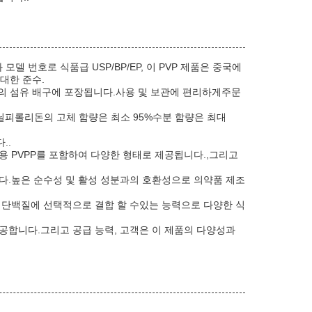
 번호로 식품급 USP/BP/EP, 이 PVP 제품은 중국에
대한 준수.
0kg의 섬유 배구에 포장됩니다.사용 및 보관에 편리하게주문
비닐피롤리돈의 고체 함량은 최소 95%수분 함량은 최대
..
 PVPP를 포함하여 다양한 형태로 제공됩니다.,그리고
다.높은 순수성 및 활성 성분과의 호환성으로 의약품 제조
및 단백질에 선택적으로 결합 할 수있는 능력으로 다양한 식
공합니다.그리고 공급 능력, 고객은 이 제품의 다양성과