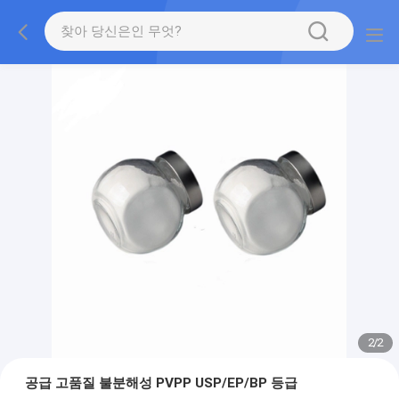
2
/
2
공급 고품질 불분해성 PVPP USP/EP/BP 등급