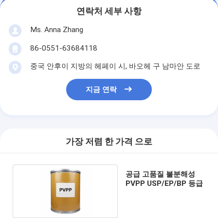
연락처 세부 사항
Ms. Anna Zhang
86-0551-63684118
중국 안후이 지방의 헤페이 시, 바오헤 구 남마안 도로
지금 연락
가장 저렴 한 가격 으로
공급 고품질 불분해성
PVPP USP/EP/BP 등급